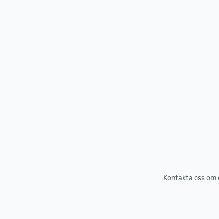
Kontakta oss om du 