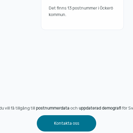
Det finns 13 postnummer i Öckerö
kommun.
vill få tillgång till
postnummerdata
och
uppdaterad demografi
för Sv
Kontakta oss