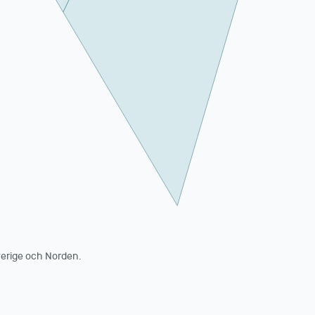
erige och Norden.