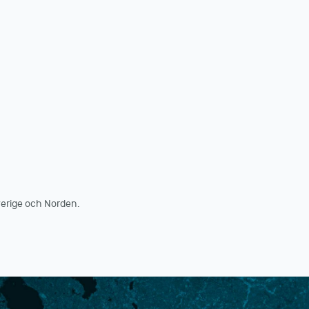
erige och Norden.