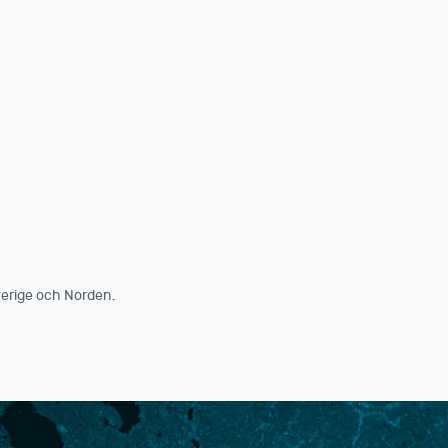
erige och Norden.