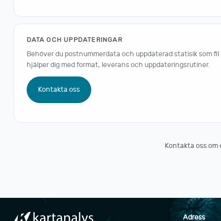
DATA OCH UPPDATERINGAR
Behöver du postnummerdata och uppdaterad statisik som fil ell
hjälper dig med format, leverans och uppdateringsrutiner.
Kontakta oss
Kontakta oss om du 
Adress