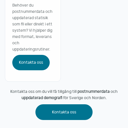
Behöver du
postnummerdata och
uppdaterad statisik
som fil eller direkt i ett
system? Vi hjälper dig
med format, leverans
och
uppdateringsrutiner.
Kontakta oss
Kontakta oss om du vill få tillgång till
postnummerdata
och
uppdaterad demografi
för Sverige och Norden.
Kontakta oss