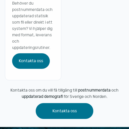
Behöver du
postnummerdata och
uppdaterad statisik
som fil eller direkt i ett
system? Vi hjälper dig
med format, leverans
och
uppdateringsrutiner.
Kontakta oss
Kontakta oss om du vill få tillgång till
postnummerdata
och
uppdaterad demografi
för Sverige och Norden.
Kontakta oss