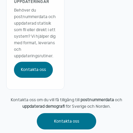
UPPDATERINGAR
Behöver du
postnummerdata och
uppdaterad statisik
som fil eller direkt i ett
system? Vi hjälper dig
med format, leverans
och
uppdateringsrutiner.
Kontakta oss
Kontakta oss om du vill få tillgång till
postnummerdata
och
uppdaterad demografi
för Sverige och Norden.
Kontakta oss