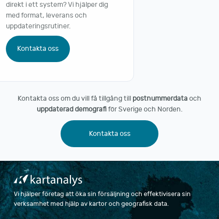
direkt i ett system? Vi hjälper dig
med format, leverans och
uppdateringsrutiner.
Kontakta oss
Kontakta oss om du vill få tillgång till
postnummerdata
och
uppdaterad demografi
för Sverige och Norden.
Kontakta oss
Vi hjälper företag att öka sin försäljning och effektivisera sin
verksamhet med hjälp av kartor och geografisk data.