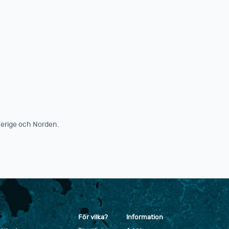
erige och Norden.
För vilka?
Information