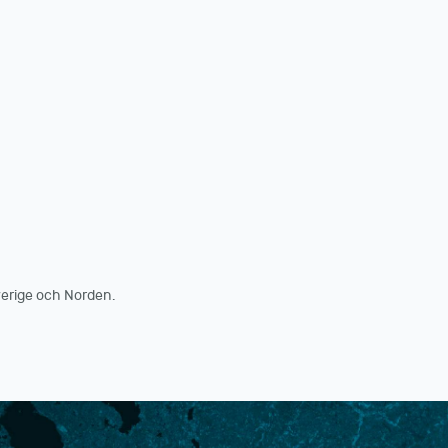
erige och Norden.