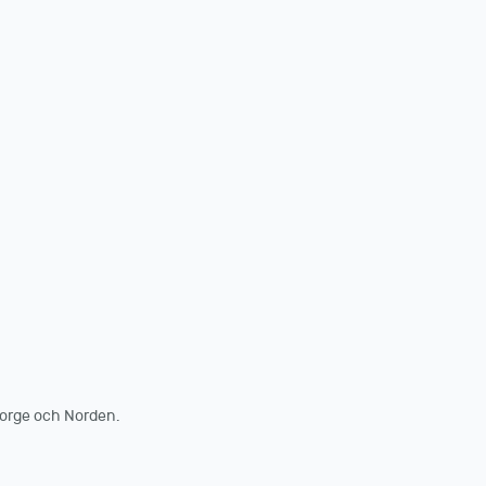
orge och Norden.